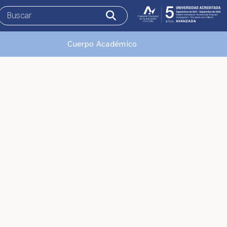
Cuerpo Académico