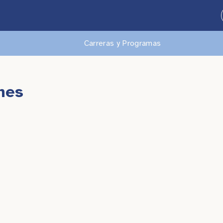
Carreras y Programas
hes