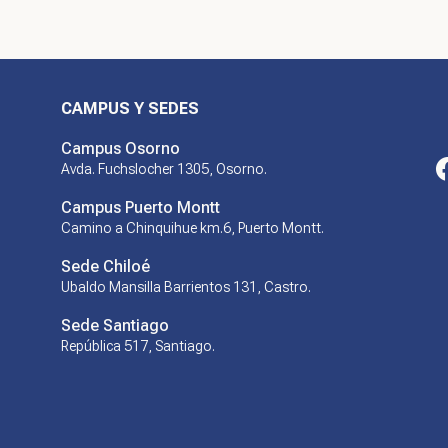
CAMPUS Y SEDES
Campus Osorno
Avda. Fuchslocher 1305, Osorno.
Campus Puerto Montt
Camino a Chinquihue km.6, Puerto Montt.
Sede Chiloé
Ubaldo Mansilla Barrientos 131, Castro.
Sede Santiago
República 517, Santiago.