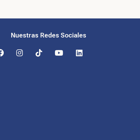
Nuestras Redes Sociales