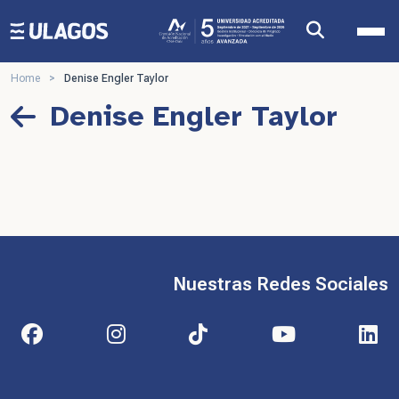
Ulagos Template
Home
>
Denise Engler Taylor
Denise Engler Taylor
Nuestras Redes Sociales